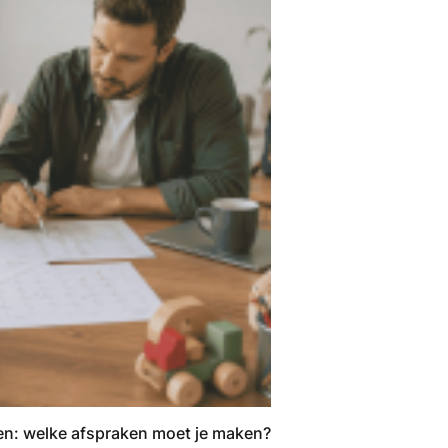
ren: welke afspraken moet je maken?