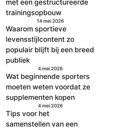
met een gestructureerde
trainingsopbouw
14 mei 2026
Waarom sportieve
levensstijlcontent zo
populair blijft bij een breed
publiek
4 mei 2026
Wat beginnende sporters
moeten weten voordat ze
supplementen kopen
4 mei 2026
Tips voor het
samenstellen van een