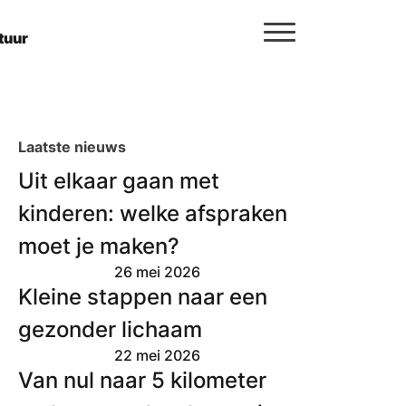
tuur
Laatste nieuws
Uit elkaar gaan met
kinderen: welke afspraken
moet je maken?
26 mei 2026
Kleine stappen naar een
gezonder lichaam
22 mei 2026
Van nul naar 5 kilometer