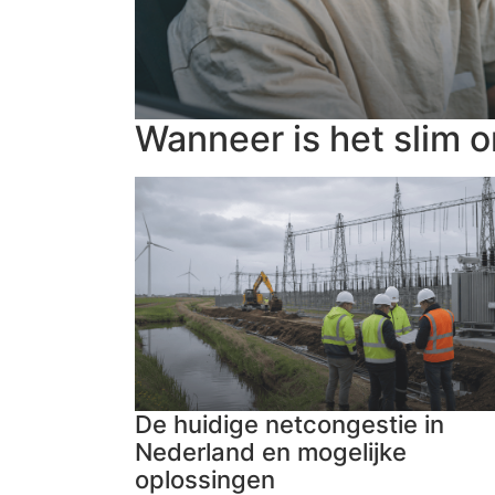
Wanneer is het slim 
De huidige netcongestie in
Nederland en mogelijke
oplossingen