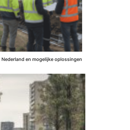
n Nederland en mogelijke oplossingen