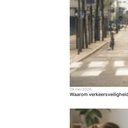
28 mei 2026
Waarom verkeersveiligheid