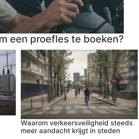
om een proefles te boeken?
Waarom verkeersveiligheid steeds
meer aandacht krijgt in steden