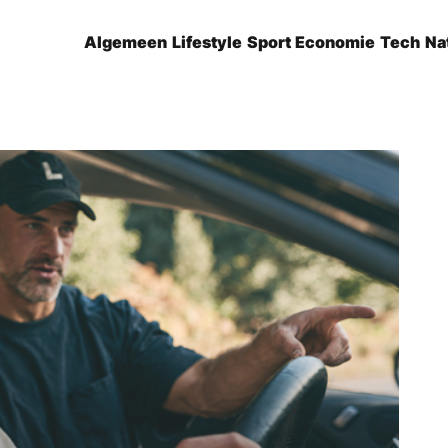
Algemeen
Lifestyle
Sport
Economie
Tech
Na