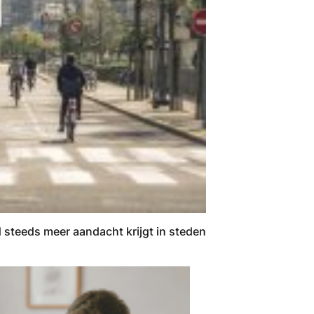
 steeds meer aandacht krijgt in steden