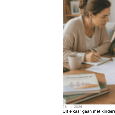
26 mei 2026
Uit elkaar gaan met kinde