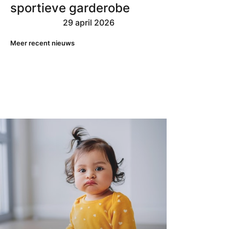
sportieve garderobe
29 april 2026
Meer recent nieuws