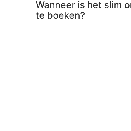
Wanneer is het slim 
te boeken?