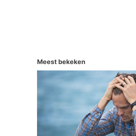
Meest bekeken