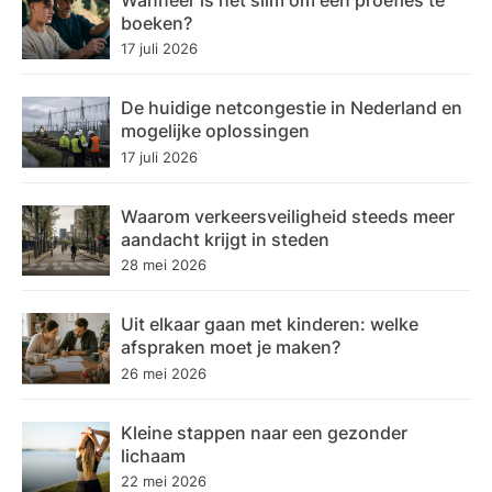
boeken?
17 juli 2026
De huidige netcongestie in Nederland en
mogelijke oplossingen
17 juli 2026
Waarom verkeersveiligheid steeds meer
aandacht krijgt in steden
28 mei 2026
Uit elkaar gaan met kinderen: welke
afspraken moet je maken?
26 mei 2026
Kleine stappen naar een gezonder
lichaam
22 mei 2026