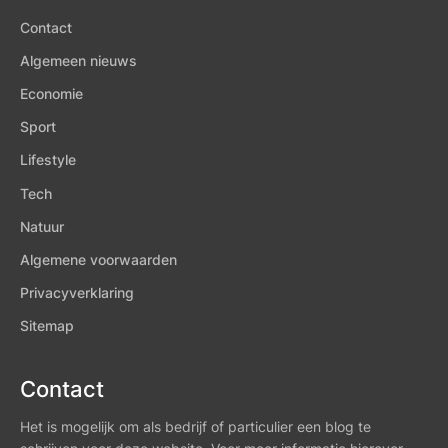
Contact
Algemeen nieuws
Economie
Sport
Lifestyle
Tech
Natuur
Algemene voorwaarden
Privacyverklaring
Sitemap
Contact
Het is mogelijk om als bedrijf of particulier een blog te