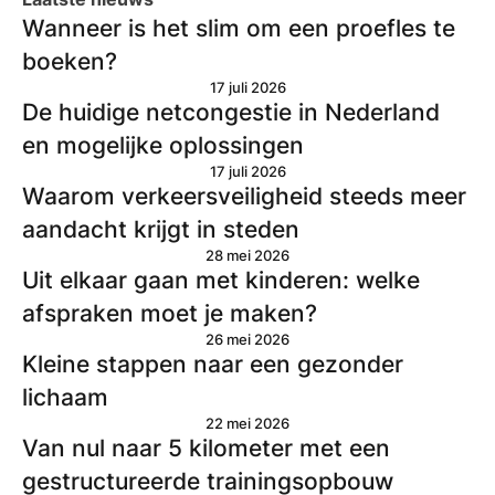
Wanneer is het slim om een proefles te
boeken?
17 juli 2026
De huidige netcongestie in Nederland
en mogelijke oplossingen
17 juli 2026
Waarom verkeersveiligheid steeds meer
aandacht krijgt in steden
28 mei 2026
Uit elkaar gaan met kinderen: welke
afspraken moet je maken?
26 mei 2026
Kleine stappen naar een gezonder
lichaam
22 mei 2026
Van nul naar 5 kilometer met een
gestructureerde trainingsopbouw