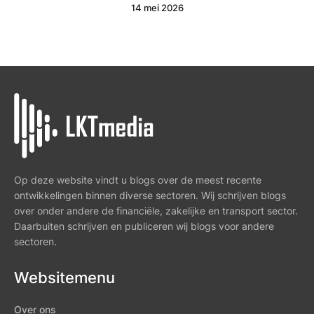
14 mei 2026
Op deze website vindt u blogs over de meest recente
ontwikkelingen binnen diverse sectoren. Wij schrijven blogs
over onder andere de financiële, zakelijke en transport sector.
Daarbuiten schrijven en publiceren wij blogs voor andere
sectoren.
Websitemenu
Over ons