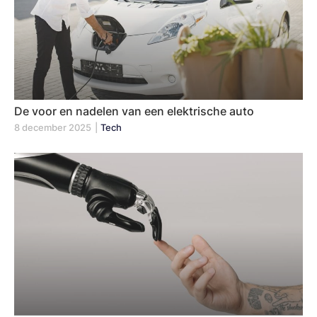
De voor en nadelen van een elektrische auto
8 december 2025
|
Tech