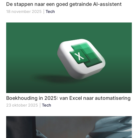
De stappen naar een goed getrainde AI-assistent
18 november 2025
|
Tech
Boekhouding in 2025: van Excel naar automatisering
23 oktober 2025
|
Tech