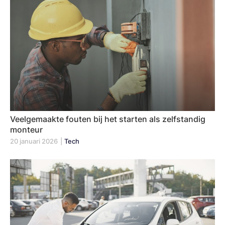
Veelgemaakte fouten bij het starten als zelfstandig
monteur
20 januari 2026
|
Tech