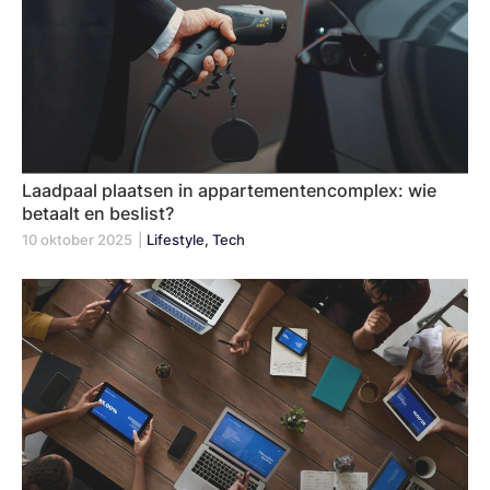
Laadpaal plaatsen in appartementencomplex: wie
betaalt en beslist?
10 oktober 2025
|
Lifestyle, Tech