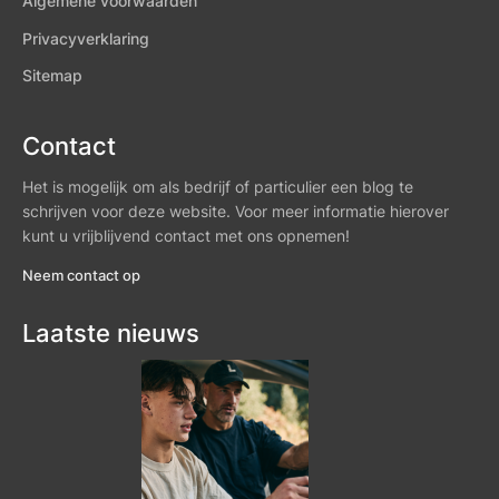
Algemene voorwaarden
Privacyverklaring
Sitemap
Contact
Het is mogelijk om als bedrijf of particulier een blog te
schrijven voor deze website. Voor meer informatie hierover
kunt u vrijblijvend contact met ons opnemen!
Neem contact op
Laatste nieuws