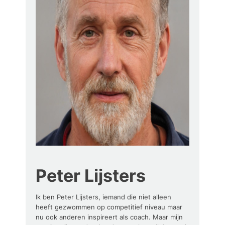
Peter Lijsters
Ik ben Peter Lijsters, iemand die niet alleen
heeft gezwommen op competitief niveau maar
nu ook anderen inspireert als coach. Maar mijn