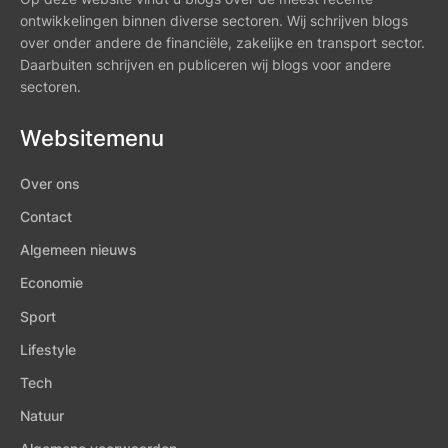
ontwikkelingen binnen diverse sectoren. Wij schrijven blogs
over onder andere de financiële, zakelijke en transport sector.
Daarbuiten schrijven en publiceren wij blogs voor andere
sectoren.
Websitemenu
Over ons
Contact
Algemeen nieuws
Economie
Sport
Lifestyle
Tech
Natuur