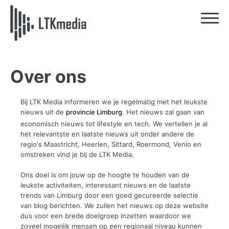
Over ons
Bij LTK Media informeren we je regelmatig met het leukste
nieuws uit de
provincie Limburg
. Het nieuws zal gaan van
economisch nieuws tot lifestyle en tech. We vertellen je al
het relevantste en laatste nieuws uit onder andere de
regio's Maastricht, Heerlen, Sittard, Roermond, Venlo en
omstreken vind je bij de LTK Media.
Ons doel is om jouw op de hoogte te houden van de
leukste activiteiten, interessant nieuws en de laatste
trends van Limburg door een goed gecureerde selectie
van blog berichten. We zullen het nieuws op deze website
dus voor een brede doelgroep inzetten waardoor we
zoveel mogelijk mensen op een regionaal niveau kunnen