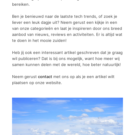
bereiken.
Ben je benieuwd naar de laatste tech trends, of zoek je
liever een leuk dagje uit? Neem gerust een kijkje in een
van onze categorieën en laat je inspireren door ons breed
aanbod van nieuws, reviews en activiteiten. Er is altijd wat
te doen in het mooie zuiden!
Heb jij ook een interessant artikel geschreven dat je graag
wil publiceren? Dat is bij ons mogelijk, want hoe meer wij
samen kunnen delen met de wereld, hoe beter natuurlijk!
Neem gerust
contact
met ons op als je een artikel wilt
plaatsen op onze website.