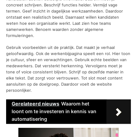
concreet schrijven. Beschrijf functies helder. Vermijd vage
termen. Geef inzicht in dagelijkse werkzaamheden. Daardoor
ontstaat een realistisch beeld. Daarnaast willen kandidaten
weten hoe een organisatie werkt. Laat zien hoe teams
samenwerken. Benoem waarden zonder algemene
formuleringen.
Gebruik voorbeelden uit de praktijk. Dat maakt je verhaal
geloofwaardig. Ook de werkenbijpagina speelt een rol. Hier toon
je cultuur, sfeer en verwachtingen. Gebruik echte beelden van
medewerkers. Dat versterkt herkenning. Vervolgens moet je
tone of voice consistent blijven. Schrijf op dezelfde manier in
elke tekst. Dat zorgt voor vertrouwen. Tot slot moet content
aansluiten op de doelgroep. Daardoor voelt de website
persoonlijker.
Gerelateerd nieuws
Waarom het
loont om te investeren in kennis van
automatisering