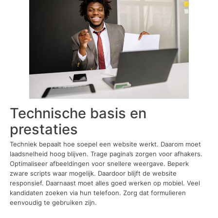
Technische basis en
prestaties
Techniek bepaalt hoe soepel een website werkt. Daarom moet
laadsnelheid hoog blijven. Trage pagina’s zorgen voor afhakers.
Optimaliseer afbeeldingen voor snellere weergave. Beperk
zware scripts waar mogelijk. Daardoor blijft de website
responsief. Daarnaast moet alles goed werken op mobiel. Veel
kandidaten zoeken via hun telefoon. Zorg dat formulieren
eenvoudig te gebruiken zijn.