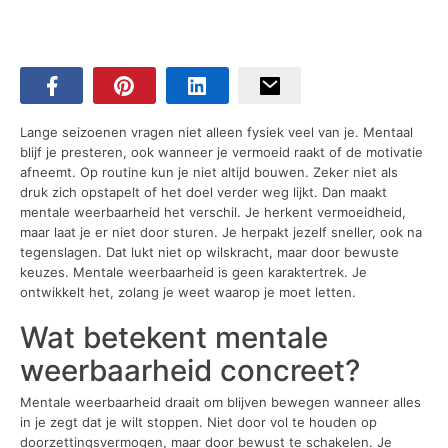
Lange seizoenen vragen niet alleen fysiek veel van je. Mentaal
blijf je presteren, ook wanneer je vermoeid raakt of de motivatie
afneemt. Op routine kun je niet altijd bouwen. Zeker niet als
druk zich opstapelt of het doel verder weg lijkt. Dan maakt
mentale weerbaarheid het verschil. Je herkent vermoeidheid,
maar laat je er niet door sturen. Je herpakt jezelf sneller, ook na
tegenslagen. Dat lukt niet op wilskracht, maar door bewuste
keuzes. Mentale weerbaarheid is geen karaktertrek. Je
ontwikkelt het, zolang je weet waarop je moet letten.
Wat betekent mentale
weerbaarheid concreet?
Mentale weerbaarheid draait om blijven bewegen wanneer alles
in je zegt dat je wilt stoppen. Niet door vol te houden op
doorzettingsvermogen, maar door bewust te schakelen. Je