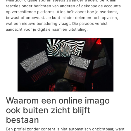
reacties onder berichten van anderen of gekoppelde accounts
op verschillende platforms. Alles beïnvloedt hoe je overkomt,
bewust of onbewust. Je kunt minder delen en toch opvallen,
wat een nieuwe benadering vraagt. Die paradox vereist
aandacht voor je digitale naam en uitstraling.
Waarom een online imago
ook buiten zicht blijft
bestaan
Een profiel zonder content is niet automatisch onzichtbaar, want