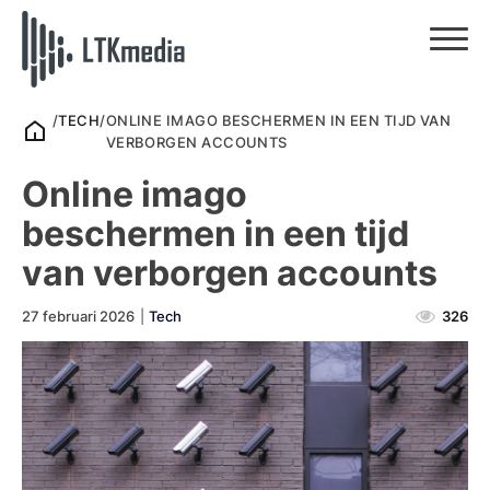
/
TECH
/
ONLINE IMAGO BESCHERMEN IN EEN TIJD VAN
VERBORGEN ACCOUNTS
Online imago
beschermen in een tijd
van verborgen accounts
27 februari 2026
|
Tech
326