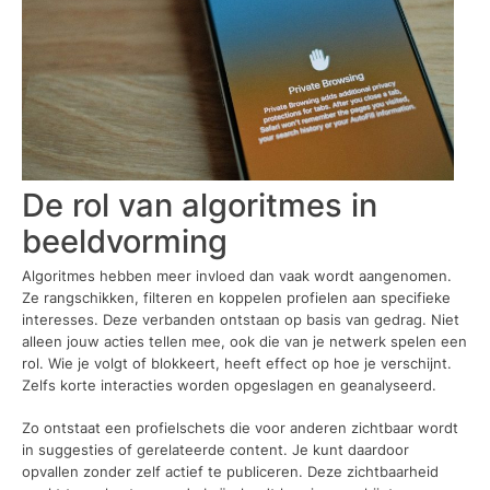
De rol van algoritmes in
beeldvorming
Algoritmes hebben meer invloed dan vaak wordt aangenomen.
Ze rangschikken, filteren en koppelen profielen aan specifieke
interesses. Deze verbanden ontstaan op basis van gedrag. Niet
alleen jouw acties tellen mee, ook die van je netwerk spelen een
rol. Wie je volgt of blokkeert, heeft effect op hoe je verschijnt.
Zelfs korte interacties worden opgeslagen en geanalyseerd.
Zo ontstaat een profielschets die voor anderen zichtbaar wordt
in suggesties of gerelateerde content. Je kunt daardoor
opvallen zonder zelf actief te publiceren. Deze zichtbaarheid