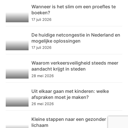
Wanneer is het slim om een proefles te
boeken?
17 juli 2026
De huidige netcongestie in Nederland en
mogelijke oplossingen
17 juli 2026
Waarom verkeersveiligheid steeds meer
aandacht krijgt in steden
28 mei 2026
Uit elkaar gaan met kinderen: welke
afspraken moet je maken?
26 mei 2026
Kleine stappen naar een gezonder
lichaam