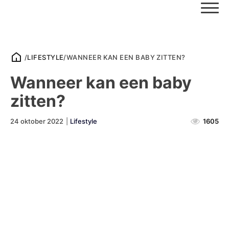
/
LIFESTYLE
/
WANNEER KAN EEN BABY ZITTEN?
Wanneer kan een baby
zitten?
24 oktober 2022
|
Lifestyle
1605