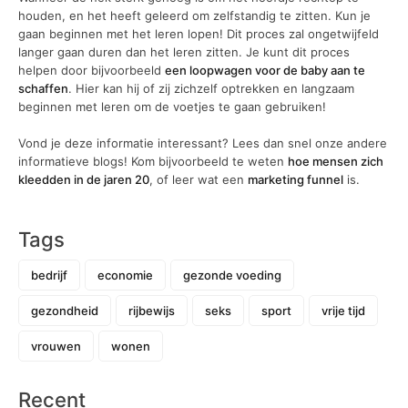
houden, en het heeft geleerd om zelfstandig te zitten. Kun je
gaan beginnen met het leren lopen! Dit proces zal ongetwijfeld
langer gaan duren dan het leren zitten. Je kunt dit proces
helpen door bijvoorbeeld
een loopwagen voor de baby aan te
schaffen
. Hier kan hij of zij zichzelf optrekken en langzaam
beginnen met leren om de voetjes te gaan gebruiken!
Vond je deze informatie interessant? Lees dan snel onze andere
informatieve blogs! Kom bijvoorbeeld te weten
hoe mensen zich
kleedden in de jaren 20
, of leer wat een
marketing funnel
is.
Tags
bedrijf
economie
gezonde voeding
gezondheid
rijbewijs
seks
sport
vrije tijd
vrouwen
wonen
Recent