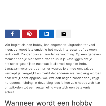
Wat begint als een hobby, kan ongemerkt uitgroeien tot veel
meer. Je koopt iets omdat je het mooi, interessant of gewoon
leuk vindt. Zonder plan en zonder verwachting. Op een gegeven
moment heb je hier zoveel van thuis in je kast liggen dat je
kritischer gaat kijken naar wat je allemaal nog niet hebt.
Langzaam verandert de manier waarop je ermee omgaat. Je
verdiept je, vergelijkt en merkt dat anderen nieuwsgierig worden
naar wat jij hebt opgebouwd. Wat ooit begon zonder doel, krijgt
nu opeens richting. In deze blog lees je hoe zo’n hobby zich kan
ontwikkelen tot een verzameling waar zich een betekenis
schuilt.
Wanneer wordt een hobby