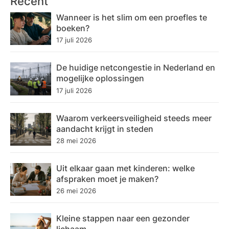
Recent
Wanneer is het slim om een proefles te
boeken?
17 juli 2026
De huidige netcongestie in Nederland en
mogelijke oplossingen
17 juli 2026
Waarom verkeersveiligheid steeds meer
aandacht krijgt in steden
28 mei 2026
Uit elkaar gaan met kinderen: welke
afspraken moet je maken?
26 mei 2026
Kleine stappen naar een gezonder