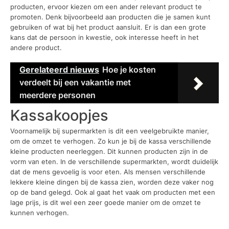
producten, ervoor kiezen om een ander relevant product te
promoten. Denk bijvoorbeeld aan producten die je samen kunt
gebruiken of wat bij het product aansluit. Er is dan een grote
kans dat de persoon in kwestie, ook interesse heeft in het
andere product.
Gerelateerd nieuws
Hoe je kosten
verdeelt bij een vakantie met
meerdere personen
Kassakoopjes
Voornamelijk bij supermarkten is dit een veelgebruikte manier,
om de omzet te verhogen. Zo kun je bij de kassa verschillende
kleine producten neerleggen. Dit kunnen producten zijn in de
vorm van eten. In de verschillende supermarkten, wordt duidelijk
dat de mens gevoelig is voor eten. Als mensen verschillende
lekkere kleine dingen bij de kassa zien, worden deze vaker nog
op de band gelegd. Ook al gaat het vaak om producten met een
lage prijs, is dit wel een zeer goede manier om de omzet te
kunnen verhogen.