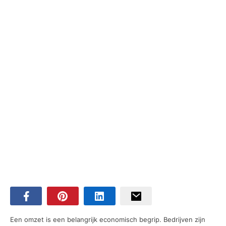
Een omzet is een belangrijk economisch begrip. Bedrijven zijn