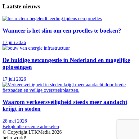
Laatste nieuws
Wanneer is het slim om een proefles te boeken?
17 juli 2026
De huidige netcongestie in Nederland en mogelijke
oplossingen
17 juli 2026
Waarom verkeersveiligheid steeds meer aandacht
krijgt in steden
28 mei 2026
Bekijk alle recente artiekelen
© Copyright LTKMedia 2026
hello world!