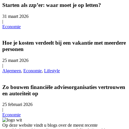
Starten als zzp’er: waar moet je op letten?
31 maart 2026
|
Economie
Hoe je kosten verdeelt bij een vakantie met meerdere
personen
25 maart 2026
|
Algemeen
,
Economie
,
Lifestyle
Zo bouwen financiële adviesorganisaties vertrouwen
en autoriteit op
25 februari 2026
|
Economie
Op deze website vindt u blogs over de meest recente