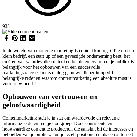
938
In de wereld van moderne marketing is content koning. Of je nu een
klein bedrijf, een start-up of een gevestigde onderneming bent, het
creëren van waardevolle content en het delen ervan met je publiek is
belangrijk voor het opbouwen van een succesvolle
marketingstrategie. In deze blog gaan we dieper in op vijf
belangrijke redenen waarom contentmarketing een absolute must is
voor jouw bedrijf.
Opbouwen van vertrouwen en
geloofwaardigheid
Contentmarketing stelt je in stat om waardevolle en relevante
informatie te delen met je doelgroep. Door consistente en
hoogwaardige content te produceren die aansluit bij de interesses en
behoeften van je publiek, kun je jezelf positioneren als een autoriteit