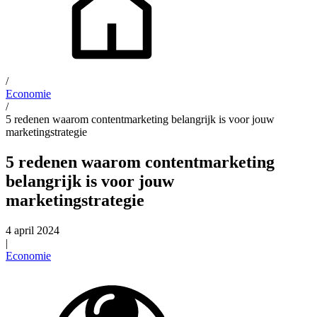
/
Economie
/
5 redenen waarom contentmarketing belangrijk is voor jouw
marketingstrategie
5 redenen waarom contentmarketing
belangrijk is voor jouw
marketingstrategie
4 april 2024
|
Economie