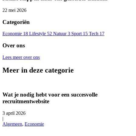
22 mei 2026
Categoriën
Economie
18
Lifestyle
52
Natuur
3
Sport
15
Tech
17
Over ons
Lees meer over ons
Meer in deze categorie
Wat je nodig hebt voor een succesvolle
recruitmentwebsite
3 april 2026
|
Algemeen
,
Economie