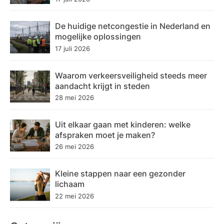
De huidige netcongestie in Nederland en
mogelijke oplossingen
17 juli 2026
Waarom verkeersveiligheid steeds meer
aandacht krijgt in steden
28 mei 2026
Uit elkaar gaan met kinderen: welke
afspraken moet je maken?
26 mei 2026
Kleine stappen naar een gezonder
lichaam
22 mei 2026