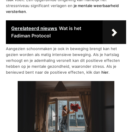
stressniveau significant verlagen en
je mentale weerbaarheid
versterken
.
Gerelateerd nieuws
Wat is het
Fadiman Protocol
Aangezien schoonmaken je ook in beweging brengt kan het
gezien worden als matig intensieve beweging. Als je hartslag
verhoogt en je ademhaling versnelt kan dit positieve effecten
hebben op je mentale gezondheid, waaronder stress. Als je
benieuwd bent naar de positieve effecten, klik dan
hier
.