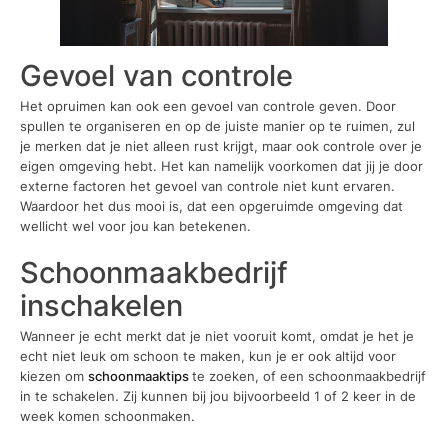
Gevoel van controle
Het opruimen kan ook een gevoel van controle geven. Door
spullen te organiseren en op de juiste manier op te ruimen, zul
je merken dat je niet alleen rust krijgt, maar ook controle over je
eigen omgeving hebt. Het kan namelijk voorkomen dat jij je door
externe factoren het gevoel van controle niet kunt ervaren.
Waardoor het dus mooi is, dat een opgeruimde omgeving dat
wellicht wel voor jou kan betekenen.
Schoonmaakbedrijf
inschakelen
Wanneer je echt merkt dat je niet vooruit komt, omdat je het je
echt niet leuk om schoon te maken, kun je er ook altijd voor
kiezen om
schoonmaaktips
te zoeken, of een schoonmaakbedrijf
in te schakelen. Zij kunnen bij jou bijvoorbeeld 1 of 2 keer in de
week komen schoonmaken.