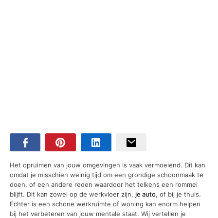
Het opruimen van jouw omgevingen is vaak vermoeiend. Dit kan
omdat je misschien weinig tijd om een grondige schoonmaak te
doen, of een andere reden waardoor het telkens een rommel
blijft. Dit kan zowel op de werkvloer zijn,
je auto
, of bij je thuis.
Echter is een schone werkruimte of woning kan enorm helpen
bij het verbeteren van jouw mentale staat. Wij vertellen je