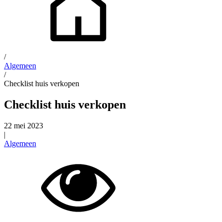
/
Algemeen
/
Checklist huis verkopen
Checklist huis verkopen
22 mei 2023
|
Algemeen