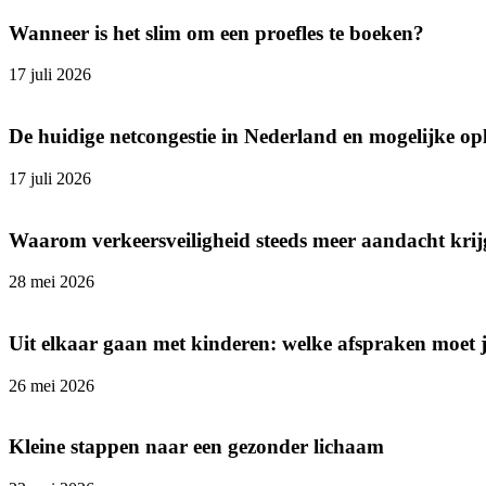
Wanneer is het slim om een proefles te boeken?
17 juli 2026
De huidige netcongestie in Nederland en mogelijke op
17 juli 2026
Waarom verkeersveiligheid steeds meer aandacht krijg
28 mei 2026
Uit elkaar gaan met kinderen: welke afspraken moet
26 mei 2026
Kleine stappen naar een gezonder lichaam