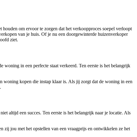
t houden om ervoor te zorgen dat het verkoopproces soepel verloopt
t verkopen van je huis. Of je nu een doorgewinterde huizenverkoper
oofd ziet.
 woning in een perfecte staat verkeerd. Ten eerste is het belangrijk
woning kopen die instap klaar is. Als jij zorgt dat de woning in een
.
iet altijd een succes. Ten eerste is het belangrijk naar je locatie. Als
 zij jou met het opstellen van een vraagprijs en ontwikkelen ze het