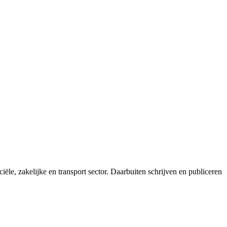
ële, zakelijke en transport sector. Daarbuiten schrijven en publiceren