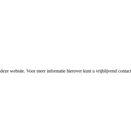
or deze website. Voor meer informatie hierover kunt u vrijblijvend cont