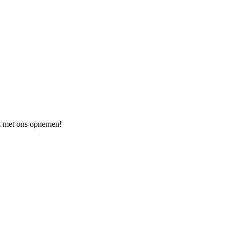
act met ons opnemen!