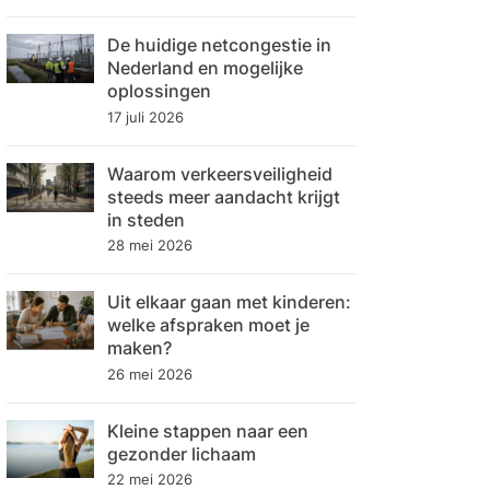
De huidige netcongestie in
Nederland en mogelijke
oplossingen
17 juli 2026
Waarom verkeersveiligheid
steeds meer aandacht krijgt
in steden
28 mei 2026
Uit elkaar gaan met kinderen:
welke afspraken moet je
maken?
26 mei 2026
Kleine stappen naar een
gezonder lichaam
22 mei 2026