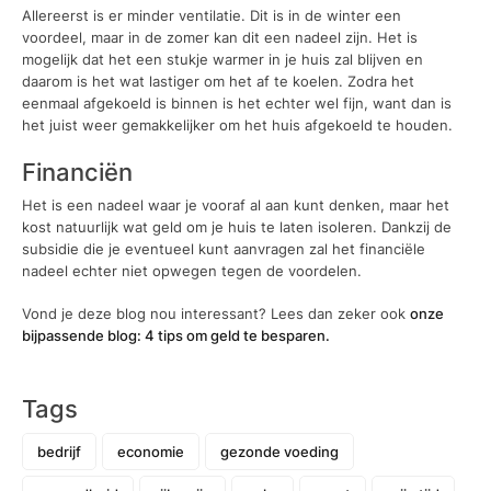
Allereerst is er minder ventilatie. Dit is in de winter een
voordeel, maar in de zomer kan dit een nadeel zijn. Het is
mogelijk dat het een stukje warmer in je huis zal blijven en
daarom is het wat lastiger om het af te koelen. Zodra het
eenmaal afgekoeld is binnen is het echter wel fijn, want dan is
het juist weer gemakkelijker om het huis afgekoeld te houden.
Financiën
Het is een nadeel waar je vooraf al aan kunt denken, maar het
kost natuurlijk wat geld om je huis te laten isoleren. Dankzij de
subsidie die je eventueel kunt aanvragen zal het financiële
nadeel echter niet opwegen tegen de voordelen.
Vond je deze blog nou interessant? Lees dan zeker ook
onze
bijpassende blog: 4 tips om geld te besparen.
Tags
bedrijf
economie
gezonde voeding