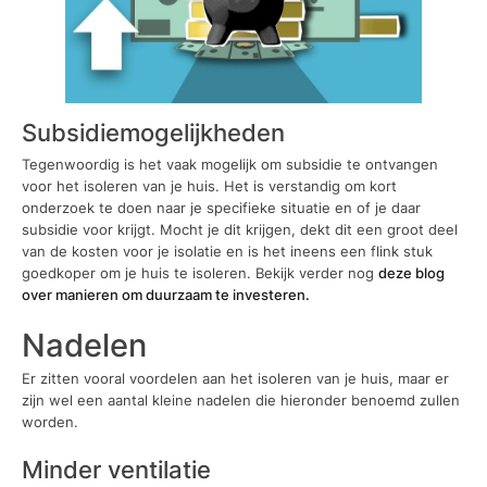
Subsidiemogelijkheden
Tegenwoordig is het vaak mogelijk om subsidie te ontvangen
voor het isoleren van je huis. Het is verstandig om kort
onderzoek te doen naar je specifieke situatie en of je daar
subsidie voor krijgt. Mocht je dit krijgen, dekt dit een groot deel
van de kosten voor je isolatie en is het ineens een flink stuk
goedkoper om je huis te isoleren. Bekijk verder nog
deze blog
over manieren om duurzaam te investeren.
Nadelen
Er zitten vooral voordelen aan het isoleren van je huis, maar er
zijn wel een aantal kleine nadelen die hieronder benoemd zullen
worden.
Minder ventilatie