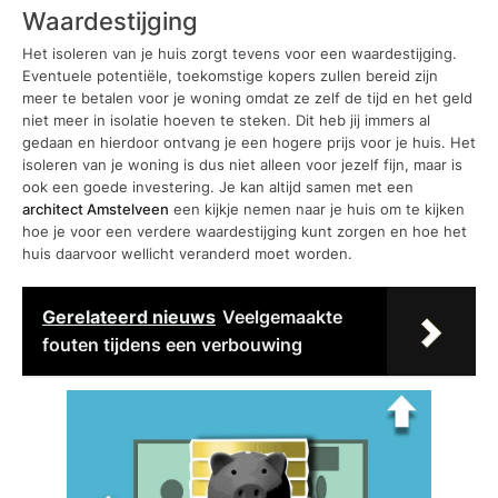
Waardestijging
Het isoleren van je huis zorgt tevens voor een waardestijging.
Eventuele potentiële, toekomstige kopers zullen bereid zijn
meer te betalen voor je woning omdat ze zelf de tijd en het geld
niet meer in isolatie hoeven te steken. Dit heb jij immers al
gedaan en hierdoor ontvang je een hogere prijs voor je huis. Het
isoleren van je woning is dus niet alleen voor jezelf fijn, maar is
ook een goede investering. Je kan altijd samen met een
architect Amstelveen
een kijkje nemen naar je huis om te kijken
hoe je voor een verdere waardestijging kunt zorgen en hoe het
huis daarvoor wellicht veranderd moet worden.
Gerelateerd nieuws
Veelgemaakte
fouten tijdens een verbouwing