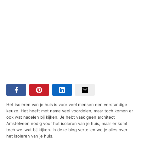
Het isoleren van je huis is voor veel mensen een verstandige
keuze. Het heeft met name veel voordelen, maar toch komen er
ook wat nadelen bij kijken. Je hebt vaak geen architect
Amstelveen nodig voor het isoleren van je huis, maar er komt
toch wel wat bij kijken. In deze blog vertellen we je alles over
het isoleren van je huis.