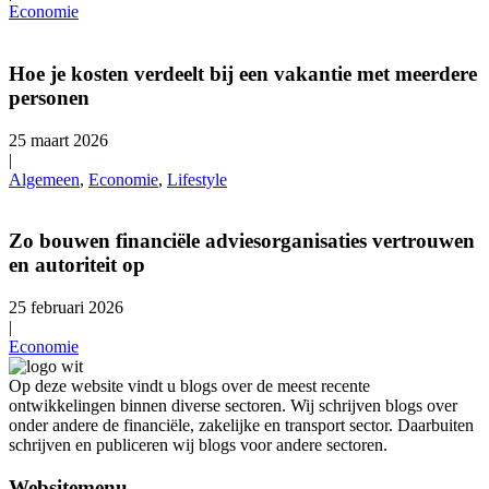
Economie
Hoe je kosten verdeelt bij een vakantie met meerdere
personen
25 maart 2026
|
Algemeen
,
Economie
,
Lifestyle
Zo bouwen financiële adviesorganisaties vertrouwen
en autoriteit op
25 februari 2026
|
Economie
Op deze website vindt u blogs over de meest recente
ontwikkelingen binnen diverse sectoren. Wij schrijven blogs over
onder andere de financiële, zakelijke en transport sector. Daarbuiten
schrijven en publiceren wij blogs voor andere sectoren.
Websitemenu