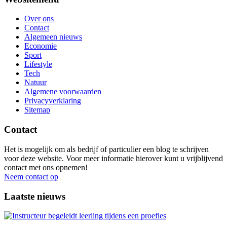
Over ons
Contact
Algemeen nieuws
Economie
Sport
Lifestyle
Tech
Natuur
Algemene voorwaarden
Privacyverklaring
Sitemap
Contact
Het is mogelijk om als bedrijf of particulier een blog te schrijven
voor deze website. Voor meer informatie hierover kunt u vrijblijvend
contact met ons opnemen!
Neem contact op
Laatste nieuws