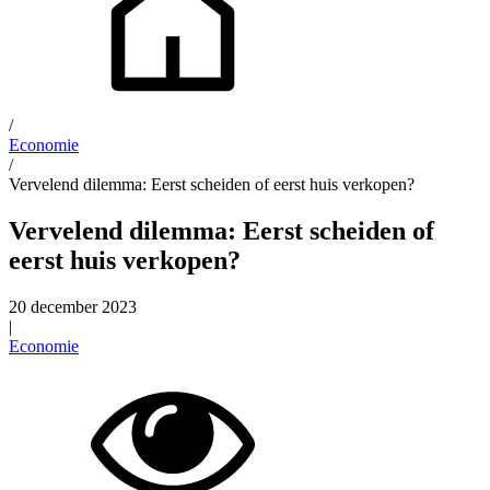
/
Economie
/
Vervelend dilemma: Eerst scheiden of eerst huis verkopen?
Vervelend dilemma: Eerst scheiden of
eerst huis verkopen?
20 december 2023
|
Economie