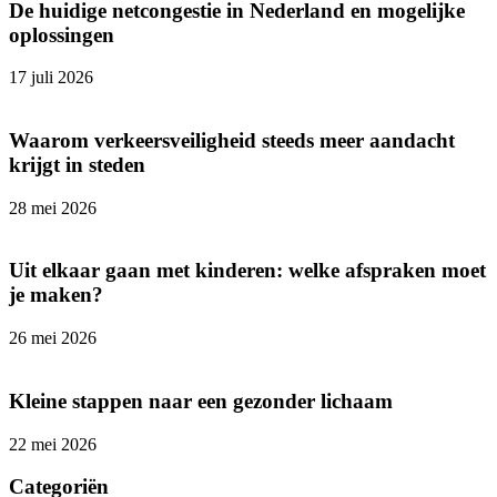
De huidige netcongestie in Nederland en mogelijke
oplossingen
17 juli 2026
Waarom verkeersveiligheid steeds meer aandacht
krijgt in steden
28 mei 2026
Uit elkaar gaan met kinderen: welke afspraken moet
je maken?
26 mei 2026
Kleine stappen naar een gezonder lichaam
22 mei 2026
Categoriën