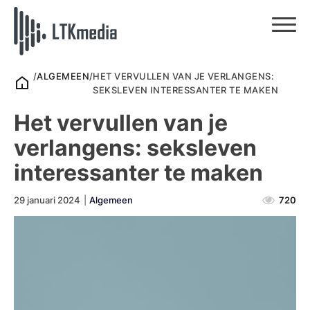
/
ALGEMEEN
/
HET VERVULLEN VAN JE VERLANGENS:
SEKSLEVEN INTERESSANTER TE MAKEN
Het vervullen van je
verlangens: seksleven
interessanter te maken
29 januari 2024
|
Algemeen
720