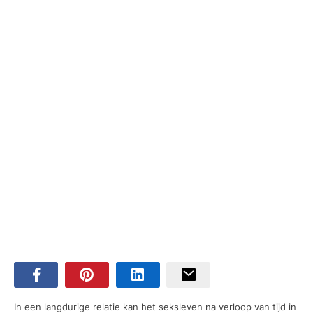
In een langdurige relatie kan het seksleven na verloop van tijd in