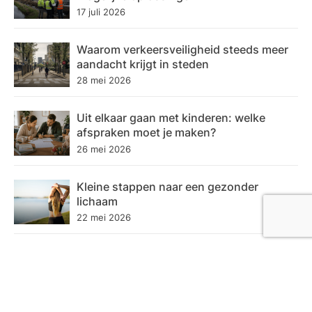
17 juli 2026
Waarom verkeersveiligheid steeds meer
aandacht krijgt in steden
28 mei 2026
Uit elkaar gaan met kinderen: welke
afspraken moet je maken?
26 mei 2026
Kleine stappen naar een gezonder
lichaam
22 mei 2026
Categoriën
Economie
18