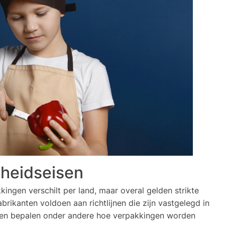
gheidseisen
kingen verschilt per land, maar overal gelden strikte
rikanten voldoen aan richtlijnen die zijn vastgelegd in
men bepalen onder andere hoe verpakkingen worden