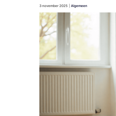
3 november 2025
|
Algemeen