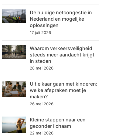
De huidige netcongestie in
Nederland en mogelijke
oplossingen
17 juli 2026
Waarom verkeersveiligheid
steeds meer aandacht krijgt
in steden
28 mei 2026
Uit elkaar gaan met kinderen:
welke afspraken moet je
maken?
26 mei 2026
Kleine stappen naar een
gezonder lichaam
22 mei 2026