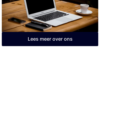
Lees meer over ons