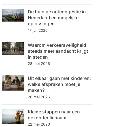
De huidige netcongestie in
Nederland en mogelijke
oplossingen
17 juli 2026
Waarom verkeersveiligheid
steeds meer aandacht krijgt
in steden
28 mei 2026
Uit elkaar gaan met kinderen:
welke afspraken moet je
maken?
26 mei 2026
Kleine stappen naar een
gezonder lichaam
22 mei 2026