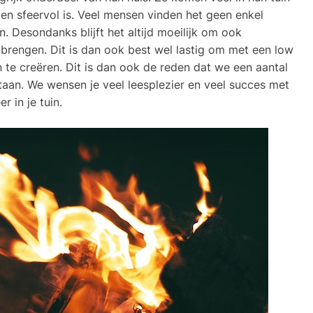
 en sfeervol is. Veel mensen vinden het geen enkel
. Desondanks blijft het altijd moeilijk om ook
e brengen. Dit is dan ook best wel lastig om met een low
n te creëren. Dit is dan ook de reden dat we een aantal
taan. We wensen je veel leesplezier en veel succes met
r in je tuin.