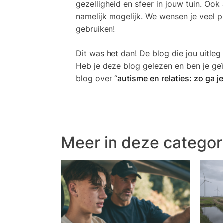
gezelligheid en sfeer in jouw tuin. Ook
namelijk mogelijk. We wensen je veel pl
gebruiken!
Dit was het dan! De blog die jou uitleg
Heb je deze blog gelezen en ben je ge
blog over “
autisme en relaties: zo ga je
Meer in deze categor