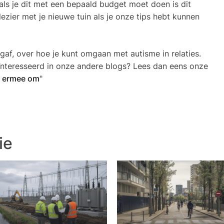
 als je dit met een bepaald budget moet doen is dit
ezier met je nieuwe tuin als je onze tips hebt kunnen
 gaf, over hoe je kunt omgaan met autisme in relaties.
ïnteresseerd in onze andere blogs? Lees dan eens onze
ermee om
"
ie