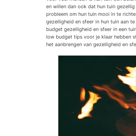
en willen dan ook dat hun tuin gezellig
probleem om hun tuin mooi in te richten
gezelligheid en sfeer in hun tuin aan t
budget gezelligheid en sfeer in een tui
low budget tips voor je klaar hebben s
het aanbrengen van gezelligheid en sfee