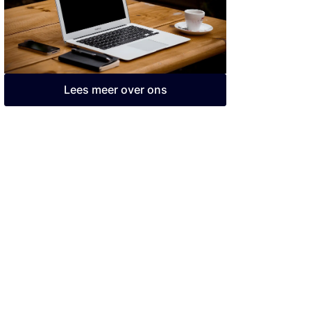
Lees meer over ons