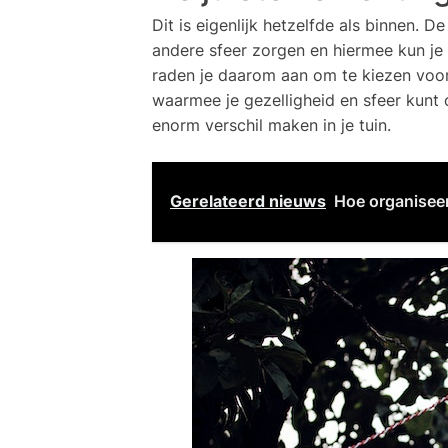
Dit is eigenlijk hetzelfde als binnen. D
andere sfeer zorgen en hiermee kun je d
raden je daarom aan om te kiezen voor 
waarmee je gezelligheid en sfeer kunt
enorm verschil maken in je tuin.
Gerelateerd nieuws
Hoe organiseer