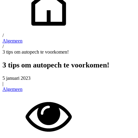
/
Algemeen
/
3 tips om autopech te voorkomen!
3 tips om autopech te voorkomen!
5 januari 2023
|
Algemeen