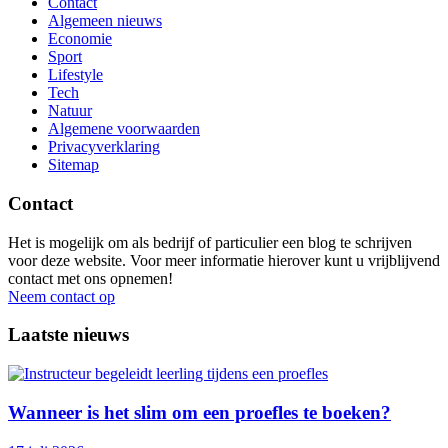
Contact
Algemeen nieuws
Economie
Sport
Lifestyle
Tech
Natuur
Algemene voorwaarden
Privacyverklaring
Sitemap
Contact
Het is mogelijk om als bedrijf of particulier een blog te schrijven
voor deze website. Voor meer informatie hierover kunt u vrijblijvend
contact met ons opnemen!
Neem contact op
Laatste nieuws
Wanneer is het slim om een proefles te boeken?