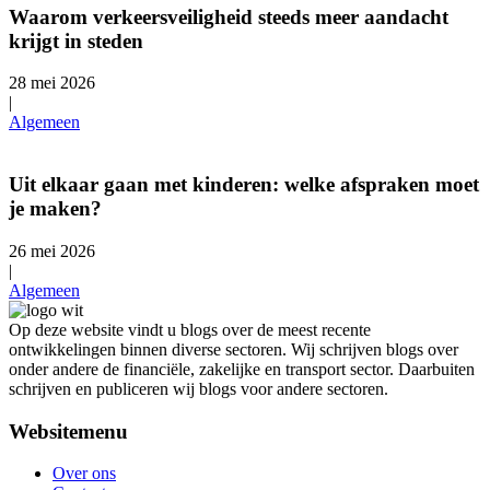
Waarom verkeersveiligheid steeds meer aandacht
krijgt in steden
28 mei 2026
|
Algemeen
Uit elkaar gaan met kinderen: welke afspraken moet
je maken?
26 mei 2026
|
Algemeen
Op deze website vindt u blogs over de meest recente
ontwikkelingen binnen diverse sectoren. Wij schrijven blogs over
onder andere de financiële, zakelijke en transport sector. Daarbuiten
schrijven en publiceren wij blogs voor andere sectoren.
Websitemenu
Over ons