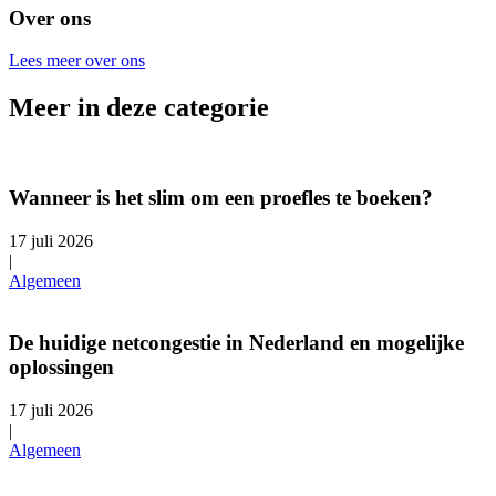
Over ons
Lees meer over ons
Meer in deze categorie
Wanneer is het slim om een proefles te boeken?
17 juli 2026
|
Algemeen
De huidige netcongestie in Nederland en mogelijke
oplossingen
17 juli 2026
|
Algemeen