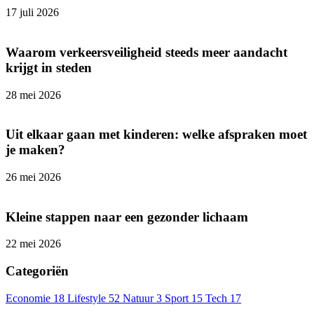
17 juli 2026
Waarom verkeersveiligheid steeds meer aandacht
krijgt in steden
28 mei 2026
Uit elkaar gaan met kinderen: welke afspraken moet
je maken?
26 mei 2026
Kleine stappen naar een gezonder lichaam
22 mei 2026
Categoriën
Economie
18
Lifestyle
52
Natuur
3
Sport
15
Tech
17