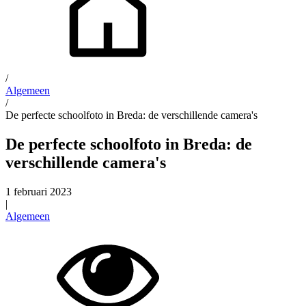
/
Algemeen
/
De perfecte schoolfoto in Breda: de verschillende camera's
De perfecte schoolfoto in Breda: de
verschillende camera's
1 februari 2023
|
Algemeen