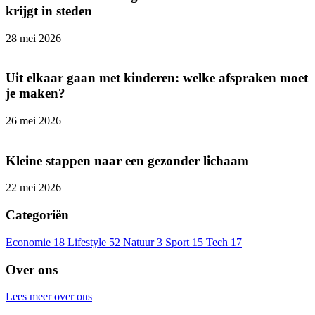
krijgt in steden
28 mei 2026
Uit elkaar gaan met kinderen: welke afspraken moet
je maken?
26 mei 2026
Kleine stappen naar een gezonder lichaam
22 mei 2026
Categoriën
Economie
18
Lifestyle
52
Natuur
3
Sport
15
Tech
17
Over ons
Lees meer over ons