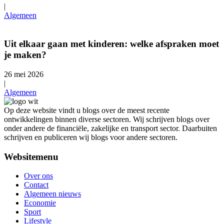
|
Algemeen
Uit elkaar gaan met kinderen: welke afspraken moet
je maken?
26 mei 2026
|
Algemeen
Op deze website vindt u blogs over de meest recente
ontwikkelingen binnen diverse sectoren. Wij schrijven blogs over
onder andere de financiële, zakelijke en transport sector. Daarbuiten
schrijven en publiceren wij blogs voor andere sectoren.
Websitemenu
Over ons
Contact
Algemeen nieuws
Economie
Sport
Lifestyle