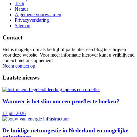
Tech
Natuur
Algemene voorwaarden
Privacyverklaring
Sitemap
Contact
Het is mogelijk om als bedrijf of particulier een blog te schrijven
voor deze website. Voor meer informatie hierover kunt u vrijblijvend
contact met ons opnemen!
Neem contact op
Laatste nieuws
Wanneer is het slim om een proefles te boeken?
17 juli 2026
De huidige netcongestie in Nederland en mogelijke