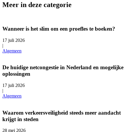
Meer in deze categorie
Wanneer is het slim om een proefles te boeken?
17 juli 2026
|
Algemeen
De huidige netcongestie in Nederland en mogelijke
oplossingen
17 juli 2026
|
Algemeen
Waarom verkeersveiligheid steeds meer aandacht
krijgt in steden
28 mei 2026