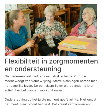
Flexibiliteit in zorgmomenten
en ondersteuning
Niet iedereen leeft volgens een strak schema. Zorg die
meebeweegt voorkomt wrijving. Starre planningen botsen met
het dagelijks leven. De een slaapt liever uit, de ander is later
actief. Flexibel plannen voorkomt onrust.
Ondersteuning op het juiste moment geeft ruimte. Niet omdat
het moet, maar omdat het past. Dat vraagt vertrouwen en