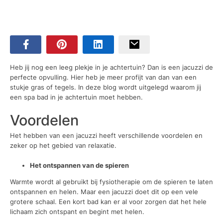
Heb jij nog een leeg plekje in je achtertuin? Dan is een jacuzzi de
perfecte opvulling. Hier heb je meer profijt van dan van een
stukje gras of tegels. In deze blog wordt uitgelegd waarom jij
een spa bad in je achtertuin moet hebben.
Voordelen
Het hebben van een jacuzzi heeft verschillende voordelen en
zeker op het gebied van relaxatie.
Het ontspannen van de spieren
Warmte wordt al gebruikt bij fysiotherapie om de spieren te laten
ontspannen en helen. Maar een jacuzzi doet dit op een vele
grotere schaal. Een kort bad kan er al voor zorgen dat het hele
lichaam zich ontspant en begint met helen.