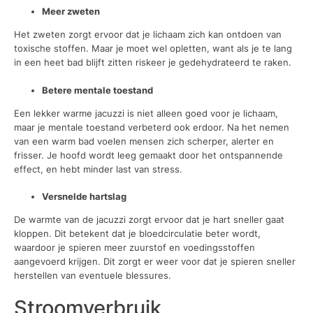
Meer zweten
Het zweten zorgt ervoor dat je lichaam zich kan ontdoen van
toxische stoffen. Maar je moet wel opletten, want als je te lang
in een heet bad blijft zitten riskeer je gedehydrateerd te raken.
Betere mentale toestand
Een lekker warme jacuzzi is niet alleen goed voor je lichaam,
maar je mentale toestand verbeterd ook erdoor. Na het nemen
van een warm bad voelen mensen zich scherper, alerter en
frisser. Je hoofd wordt leeg gemaakt door het ontspannende
effect, en hebt minder last van stress.
Versnelde hartslag
De warmte van de jacuzzi zorgt ervoor dat je hart sneller gaat
kloppen. Dit betekent dat je bloedcirculatie beter wordt,
waardoor je spieren meer zuurstof en voedingsstoffen
aangevoerd krijgen. Dit zorgt er weer voor dat je spieren sneller
herstellen van eventuele blessures.
Stroomverbruik