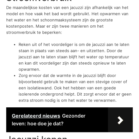
De maandelijkse kosten van een jacuzzi zijn afhankelijk van het
model en hoe vaak het bad wordt gebruikt. Het opwarmen van
het water en het schoonmaaksysteem zijn de grootste
kostenposten. Maar er zijn twee manieren om het
stroomverbruik te beperken:
Reken uit of het voordeliger is om de jacuzzi aan te laten
staan in plaats van steeds aan- en uitzetten. Door de
jacuzzi aan te laten staan blijft het water op temperatuur
en kan dit voordeliger zijn dan steeds opnieuw te laten
opwarmen.
Zorg ervoor dat de warmte in de jacuzzi blijft door
bijvoorbeeld gebruik te maken van een stevige cover of
een isolatiewand. Ook het hebben van een goede
isolerende ondergrond helpt. Dit zorgt ervoor dat er geen
extra stroom nodig is om het water te verwarmen.
Gerelateerd nieuws
Gezonder
leven: hoe doe je dat?