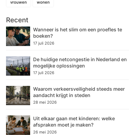
vrouwen
wonen
Recent
Wanneer is het slim om een proefles te
boeken?
17 juli 2026
De huidige netcongestie in Nederland en
mogelijke oplossingen
17 juli 2026
Waarom verkeersveiligheid steeds meer
aandacht krijgt in steden
28 mei 2026
Uit elkaar gaan met kinderen: welke
afspraken moet je maken?
26 mei 2026