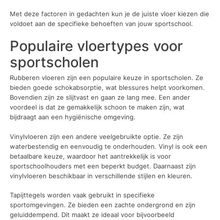
Met deze factoren in gedachten kun je de juiste vloer kiezen die
voldoet aan de specifieke behoeften van jouw sportschool.
Populaire vloertypes voor
sportscholen
Rubberen vloeren zijn een populaire keuze in sportscholen. Ze
bieden goede schokabsorptie, wat blessures helpt voorkomen.
Bovendien zijn ze slijtvast en gaan ze lang mee. Een ander
voordeel is dat ze gemakkelijk schoon te maken zijn, wat
bijdraagt aan een hygiënische omgeving.
Vinylvloeren zijn een andere veelgebruikte optie. Ze zijn
waterbestendig en eenvoudig te onderhouden. Vinyl is ook een
betaalbare keuze, waardoor het aantrekkelijk is voor
sportschoolhouders met een beperkt budget. Daarnaast zijn
vinylvloeren beschikbaar in verschillende stijlen en kleuren.
Tapijttegels worden vaak gebruikt in specifieke
sportomgevingen. Ze bieden een zachte ondergrond en zijn
geluiddempend. Dit maakt ze ideaal voor bijvoorbeeld