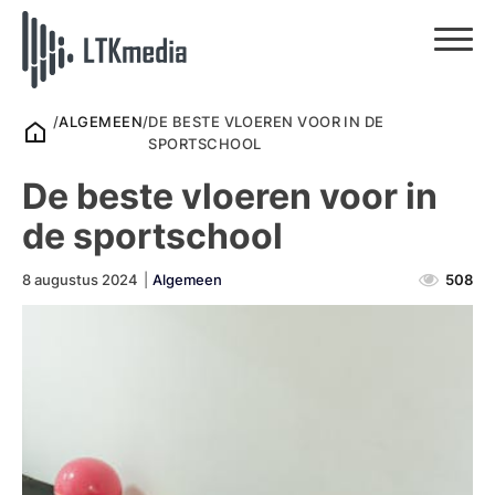
/
ALGEMEEN
/
DE BESTE VLOEREN VOOR IN DE
SPORTSCHOOL
De beste vloeren voor in
de sportschool
8 augustus 2024
|
Algemeen
508