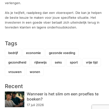
verlengen.
Als je twijfelt, raadpleeg dan een vloerexpert. Die kan je helpen
de beste keuze te maken voor jouw specifieke situatie. Het
investeren in een goede vloer betaalt zich uiteindelijk terug in
tevreden klanten en lagere onderhoudskosten.
Tags
bedrijf
economie
gezonde voeding
gezondheid
rijbewijs
seks
sport
vrije tijd
vrouwen
wonen
Recent
Wanneer is het slim om een proefles te
boeken?
17 juli 2026