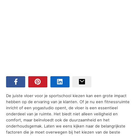
De juiste vloer voor je sportschool kiezen kan een grote impact
hebben op de ervaring van je klanten. Of je nu een fitnessruimte
inricht of een yogastudio opent, de vloer is een essentieel
onderdeel van je ruimte. Het biedt niet alleen veiligheid en
comfort, maar beïnvloedt ook de duurzaamheid en het
onderhoudsgemak. Laten we eens kijken naar de belangrijkste
factoren die je moet overwegen bij het kiezen van de beste