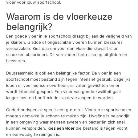
vloer voor jouw sportschool.
Waarom is de vloerkeuze
belangrijk?
Een goede vloer in je sportschool draagt bij aan de veiligheid van
je klanten. Gladde of ongeschikte vloeren kunnen blessures
veroorzaken. Kies daarom voor een vloer die slipvast is en
schokken absorbeert. Dit vermindert het risico op uitglijden en
blessures.
Duurzaamheid is ook een belangrijke factor. De vloer in een
sportschool moet bestand zijn tegen intensief gebruik. Dagelijks
lopen er veel mensen overheen, er vallen gewichten en er
wordt intensief gesport. Een vloer van goede kwaliteit gaat
langer mee en hoeft minder vaak vervangen te worden.
Onderhoudsgemak speelt een grote rol. Vloeren in sportscholen
moeten gemakkelijk schoon te maken zijn. Hygiëne is belangrijk
in een omgeving waar mensen zweten en bacteriën zich snel
kunnen verspreiden.
Kies een vloer
die bestand is tegen vocht
en eenvoudig te reinigen is.