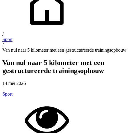
/
Sport
/
Van nul naar 5 kilometer met een gestructureerde trainingsopbouw
Van nul naar 5 kilometer met een
gestructureerde trainingsopbouw
14 mei 2026
|
Sport