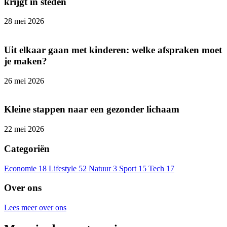
krijgt in steden
28 mei 2026
Uit elkaar gaan met kinderen: welke afspraken moet
je maken?
26 mei 2026
Kleine stappen naar een gezonder lichaam
22 mei 2026
Categoriën
Economie
18
Lifestyle
52
Natuur
3
Sport
15
Tech
17
Over ons
Lees meer over ons