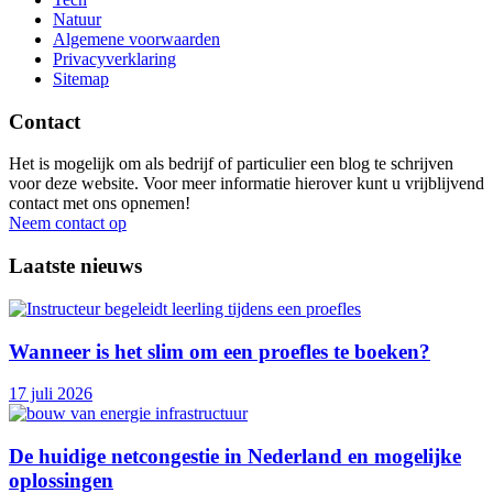
Natuur
Algemene voorwaarden
Privacyverklaring
Sitemap
Contact
Het is mogelijk om als bedrijf of particulier een blog te schrijven
voor deze website. Voor meer informatie hierover kunt u vrijblijvend
contact met ons opnemen!
Neem contact op
Laatste nieuws
Wanneer is het slim om een proefles te boeken?
17 juli 2026
De huidige netcongestie in Nederland en mogelijke
oplossingen