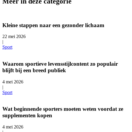
Meer in deze categorie
Kleine stappen naar een gezonder lichaam
22 mei 2026
|
Sport
Waarom sportieve levensstijlcontent zo populair
blijft bij een breed publiek
4 mei 2026
|
Sport
Wat beginnende sporters moeten weten voordat ze
supplementen kopen
4 mei 2026