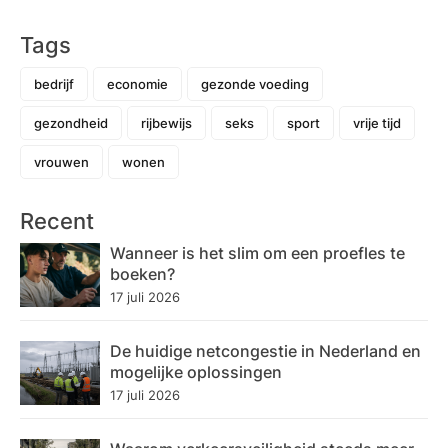
Tags
bedrijf
economie
gezonde voeding
gezondheid
rijbewijs
seks
sport
vrije tijd
vrouwen
wonen
Recent
Wanneer is het slim om een proefles te
boeken?
17 juli 2026
De huidige netcongestie in Nederland en
mogelijke oplossingen
17 juli 2026