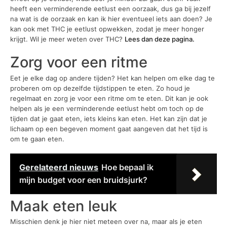
heeft een verminderende eetlust een oorzaak, dus ga bij jezelf
na wat is de oorzaak en kan ik hier eventueel iets aan doen? Je
kan ook met THC je eetlust opwekken, zodat je meer honger
krijgt. Wil je meer weten over THC?
Lees dan deze pagina.
Zorg voor een ritme
Eet je elke dag op andere tijden? Het kan helpen om elke dag te
proberen om op dezelfde tijdstippen te eten. Zo houd je
regelmaat en zorg je voor een ritme om te eten. Dit kan je ook
helpen als je een verminderende eetlust hebt om toch op de
tijden dat je gaat eten, iets kleins kan eten. Het kan zijn dat je
lichaam op een begeven moment gaat aangeven dat het tijd is
om te gaan eten.
Gerelateerd nieuws
Hoe bepaal ik
mijn budget voor een bruidsjurk?
Maak eten leuk
Misschien denk je hier niet meteen over na, maar als je eten