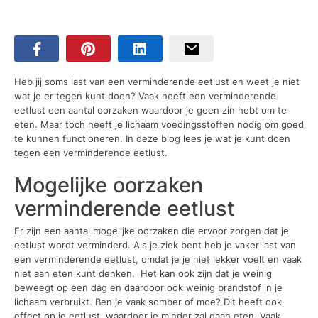
Heb jij soms last van een verminderende eetlust en weet je niet
wat je er tegen kunt doen? Vaak heeft een verminderende
eetlust een aantal oorzaken waardoor je geen zin hebt om te
eten. Maar toch heeft je lichaam voedingsstoffen nodig om goed
te kunnen functioneren. In deze blog lees je wat je kunt doen
tegen een verminderende eetlust.
Mogelijke oorzaken
verminderende eetlust
Er zijn een aantal mogelijke oorzaken die ervoor zorgen dat je
eetlust wordt verminderd. Als je ziek bent heb je vaker last van
een verminderende eetlust, omdat je je niet lekker voelt en vaak
niet aan eten kunt denken. Het kan ook zijn dat je weinig
beweegt op een dag en daardoor ook weinig brandstof in je
lichaam verbruikt. Ben je vaak somber of moe? Dit heeft ook
effect op je eetlust, waardoor je minder zal gaan eten. Vaak