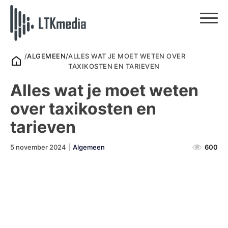
/
ALGEMEEN
/
ALLES WAT JE MOET WETEN OVER
TAXIKOSTEN EN TARIEVEN
Alles wat je moet weten
over taxikosten en
tarieven
5 november 2024
|
Algemeen
600